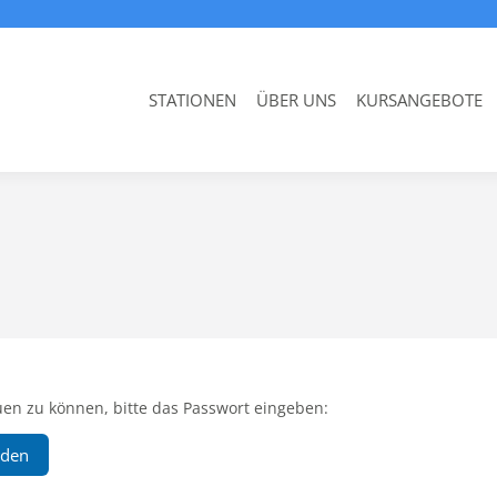
STATIONEN
ÜBER UNS
KURSANGEBOTE
uen zu können, bitte das Passwort eingeben: