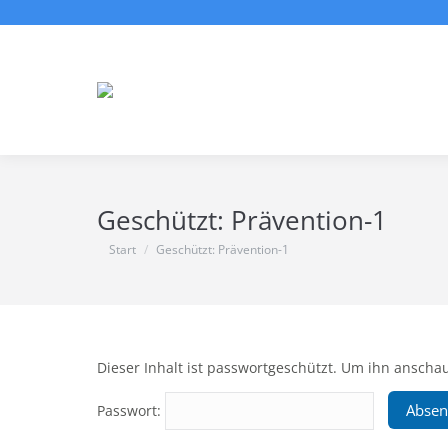
Geschützt: Prävention-1
Sie befinden sich hier:
Start
Geschützt: Prävention-1
Dieser Inhalt ist passwortgeschützt. Um ihn anscha
Passwort: