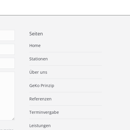
Seiten
Home
Stationen
Über uns
GeKo Prinzip
Referenzen
Terminvergabe
Leistungen