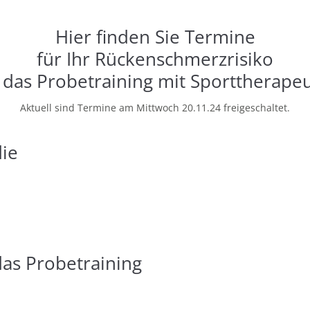
Hier finden Sie Termine
für Ihr Rückenschmerzrisiko
das Probetraining mit Sporttherape
Aktuell sind Termine am Mittwoch 20.11.24 freigeschaltet.
die
das Probetraining