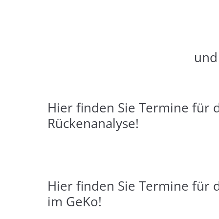
und 
Hier finden Sie Termine für 
Rückenanalyse!
Hier finden Sie Termine für 
im GeKo!