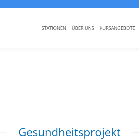
STATIONEN
ÜBER UNS
KURSANGEBOTE
Gesundheitsprojekt