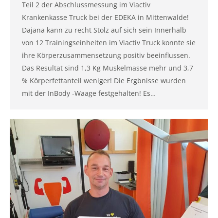
Teil 2 der Abschlussmessung im Viactiv
Krankenkasse Truck bei der EDEKA in Mittenwalde!
Dajana kann zu recht Stolz auf sich sein Innerhalb
von 12 Trainingseinheiten im Viactiv Truck konnte sie
ihre Körperzusammensetzung positiv beeinflussen.
Das Resultat sind 1,3 Kg Muskelmasse mehr und 3,7
% Körperfettanteil weniger! Die Ergbnisse wurden
mit der InBody -Waage festgehalten! Es…