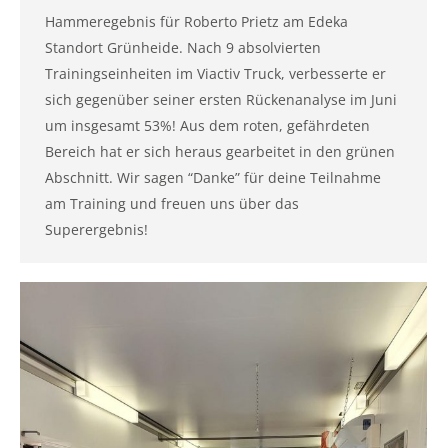
Hammeregebnis für Roberto Prietz am Edeka
Standort Grünheide. Nach 9 absolvierten
Trainingseinheiten im Viactiv Truck, verbesserte er
sich gegenüber seiner ersten Rückenanalyse im Juni
um insgesamt 53%! Aus dem roten, gefährdeten
Bereich hat er sich heraus gearbeitet in den grünen
Abschnitt. Wir sagen “Danke” für deine Teilnahme
am Training und freuen uns über das
Superergebnis!