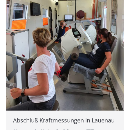
Abschluß Kraftmessungen in Lauenau