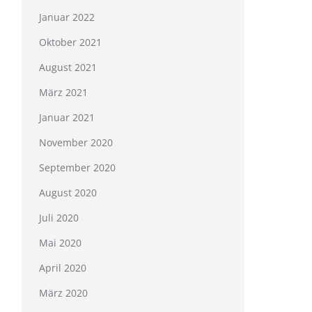
Januar 2022
Oktober 2021
August 2021
März 2021
Januar 2021
November 2020
September 2020
August 2020
Juli 2020
Mai 2020
April 2020
März 2020