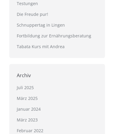
Testungen
Die Freude pur!
Schnuppertag in Lingen
Fortbildung zur Ernährungsberatung
Tabata Kurs mit Andrea
Archiv
Juli 2025
März 2025
Januar 2024
März 2023
Februar 2022