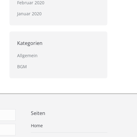
Februar 2020
Januar 2020
Kategorien
Allgemein
BGM
Seiten
Home