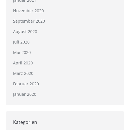
Januar 2021
November 2020
September 2020
August 2020
Juli 2020
Mai 2020
April 2020
März 2020
Februar 2020
Januar 2020
Kategorien