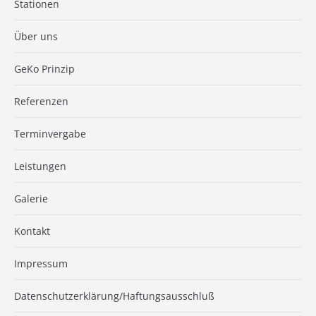
Stationen
Über uns
GeKo Prinzip
Referenzen
Terminvergabe
Leistungen
Galerie
Kontakt
Impressum
Datenschutzerklärung/Haftungsausschluß