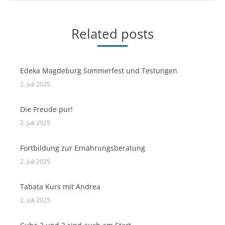
Related posts
Edeka Magdeburg Sommerfest und Testungen
2. Juli 2025
Die Freude pur!
2. Juli 2025
Fortbildung zur Ernährungsberatung
2. Juli 2025
Tabata Kurs mit Andrea
2. Juli 2025