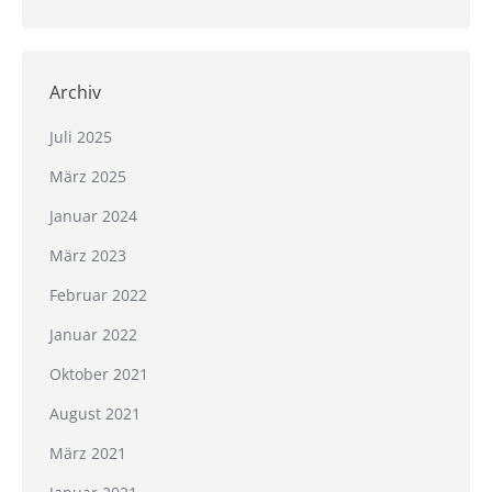
Archiv
Juli 2025
März 2025
Januar 2024
März 2023
Februar 2022
Januar 2022
Oktober 2021
August 2021
März 2021